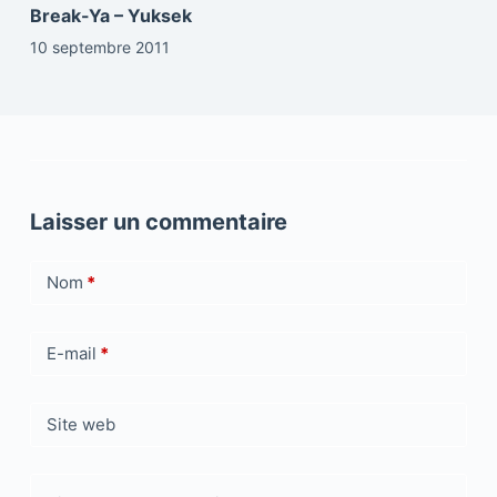
Break-Ya – Yuksek
10 septembre 2011
Laisser un commentaire
Nom
*
E-mail
*
Site web