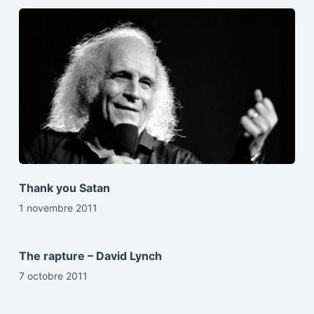
Thank you Satan
1 novembre 2011
The rapture – David Lynch
7 octobre 2011