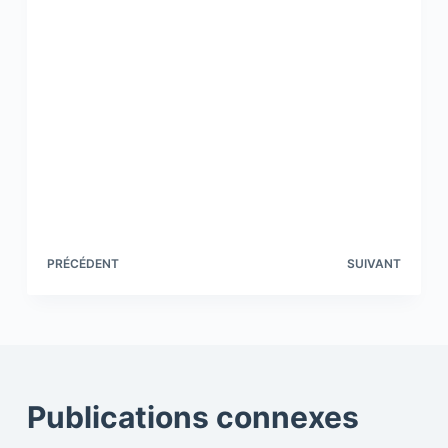
PRÉCÉDENT
SUIVANT
Publications connexes