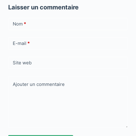
Laisser un commentaire
Nom
*
E-mail
*
Site web
Ajouter un commentaire