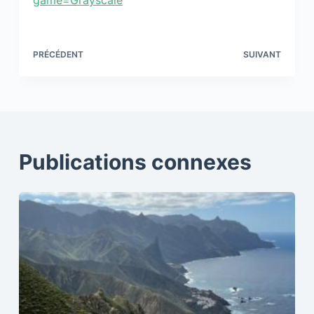
game=Grayscale
PRÉCÉDENT
SUIVANT
Publications connexes