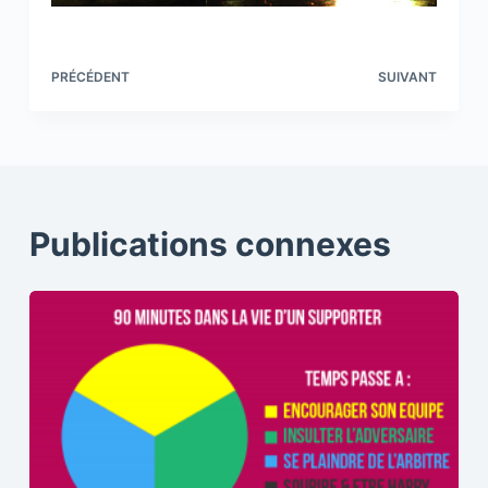
PRÉCÉDENT
SUIVANT
Publications connexes