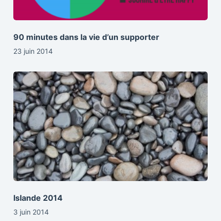
90 minutes dans la vie d’un supporter
23 juin 2014
Islande 2014
3 juin 2014