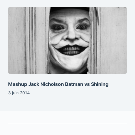
Mashup Jack Nicholson Batman vs Shining
3 juin 2014