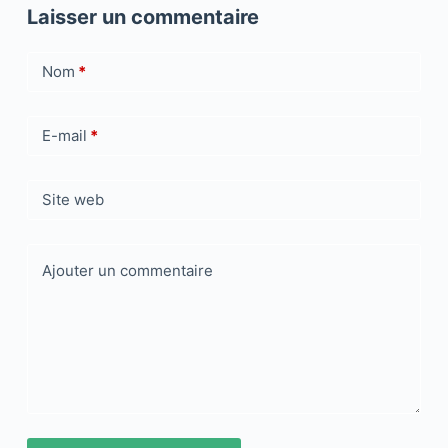
Laisser un commentaire
Nom
*
E-mail
*
Site web
Ajouter un commentaire