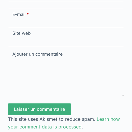
E-mail
*
Site web
Ajouter un commentaire
Laisser un commentaire
This site uses Akismet to reduce spam.
Learn how
your comment data is processed
.