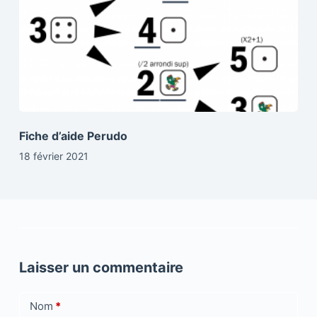
Fiche d’aide Perudo
18 février 2021
Laisser un commentaire
Nom
*