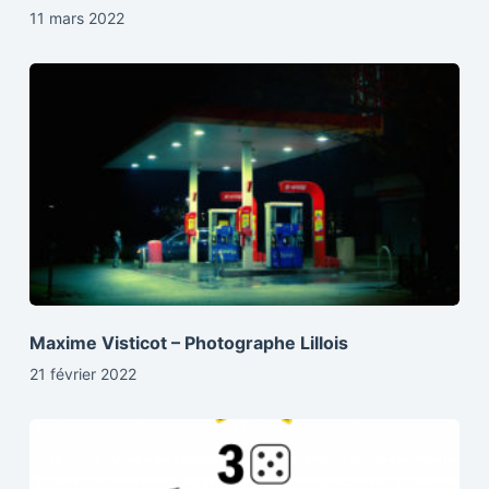
11 mars 2022
Maxime Visticot – Photographe Lillois
21 février 2022