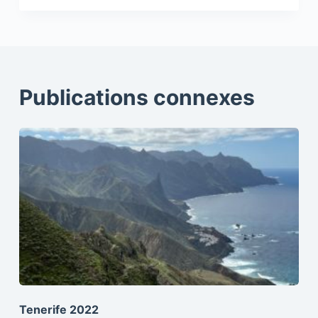
Publications connexes
Tenerife 2022