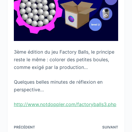
3ème édition du jeu Factory Balls, le principe
reste le même : colorer des petites boules,
comme exigé par la production…
Quelques belles minutes de réflexion en
perspective…
http://www.notdoppler.com/factoryballs3.php
PRÉCÉDENT
SUIVANT