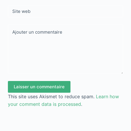
Site web
Ajouter un commentaire
Laisser un commentaire
This site uses Akismet to reduce spam.
Learn how
your comment data is processed
.