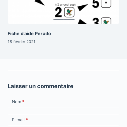
Fiche d’aide Perudo
18 février 2021
Laisser un commentaire
Nom
*
E-mail
*