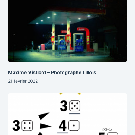
Maxime Visticot – Photographe Lillois
21 février 2022