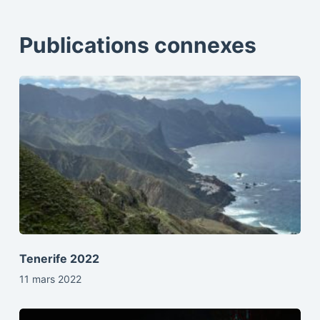
Publications connexes
Tenerife 2022
11 mars 2022