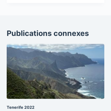
Publications connexes
Tenerife 2022