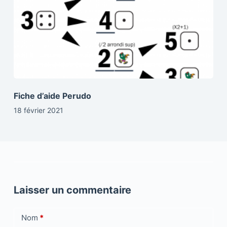
Fiche d’aide Perudo
18 février 2021
Laisser un commentaire
Nom
*