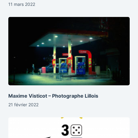
11 mars 2022
Maxime Visticot – Photographe Lillois
21 février 2022