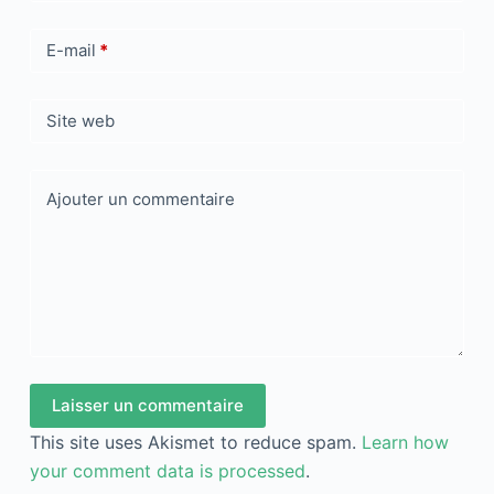
E-mail
*
Site web
Ajouter un commentaire
Laisser un commentaire
This site uses Akismet to reduce spam.
Learn how
your comment data is processed
.