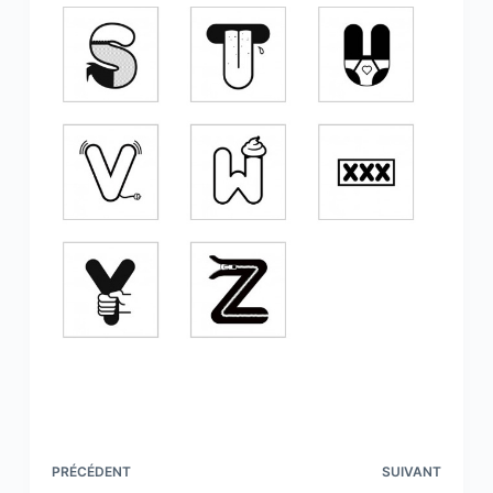
PRÉCÉDENT
SUIVANT