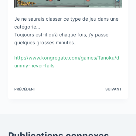
Je ne saurais classer ce type de jeu dans une
catégorie…
Toujours est-il qu’à chaque fois, j’y passe
quelques grosses minutes…
http://www.kongregate.com/games/Tanoku/d
ummy-never-fails
PRÉCÉDENT
SUIVANT
Publications connexes