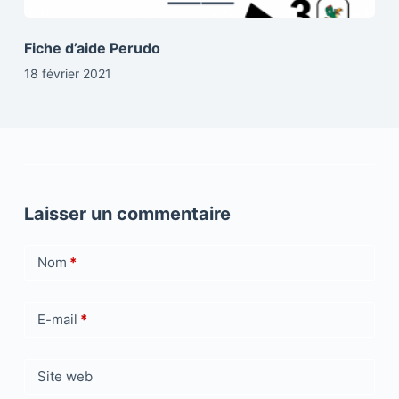
Fiche d’aide Perudo
18 février 2021
Laisser un commentaire
Nom
*
E-mail
*
Site web