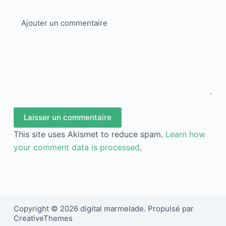
Ajouter un commentaire
Laisser un commentaire
This site uses Akismet to reduce spam.
Learn how
your comment data is processed
.
Copyright © 2026 digital marmelade. Propulsé par
CreativeThemes