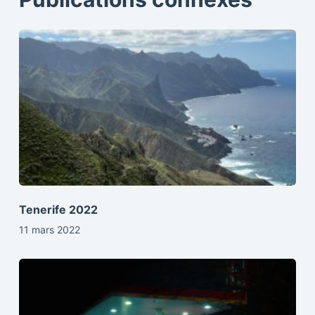
Tenerife 2022
11 mars 2022