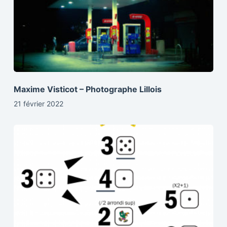
Maxime Visticot – Photographe Lillois
21 février 2022