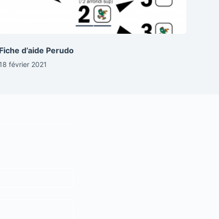
Fiche d’aide Perudo
18 février 2021