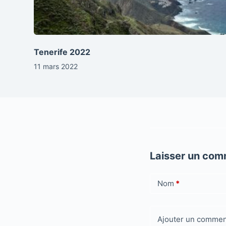
Tenerife 2022
11 mars 2022
Laisser un com
Nom
*
Ajouter un commen