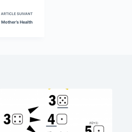
ARTICLE
SUIVANT
 Mother’s Health