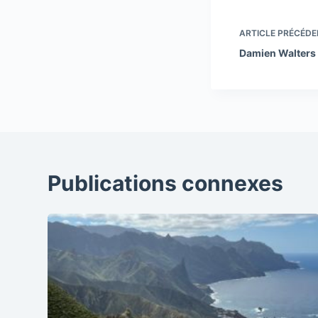
ARTICLE
PRÉCÉDE
Damien Walters
Publications connexes