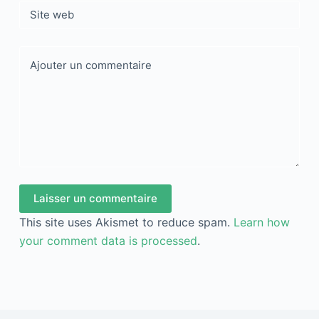
Site web
Ajouter un commentaire
Laisser un commentaire
This site uses Akismet to reduce spam.
Learn how
your comment data is processed
.