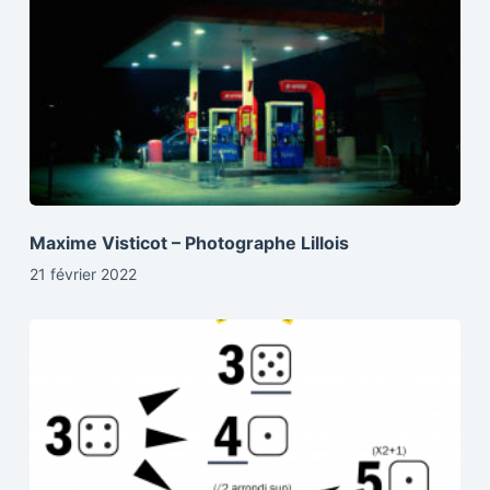
Maxime Visticot – Photographe Lillois
21 février 2022