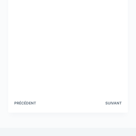
PRÉCÉDENT
SUIVANT