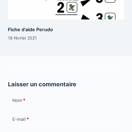
Fiche d’aide Perudo
18 février 2021
Laisser un commentaire
Nom
*
E-mail
*