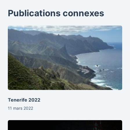
Publications connexes
Tenerife 2022
11 mars 2022