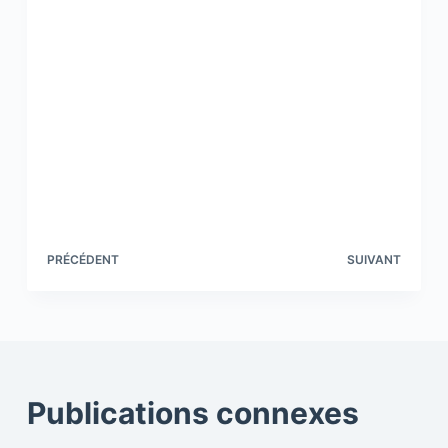
PRÉCÉDENT
SUIVANT
Publications connexes