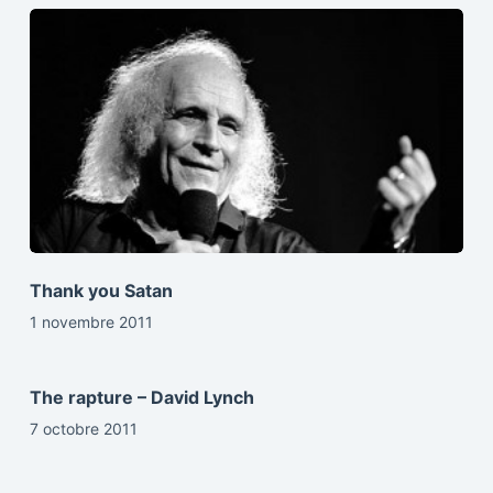
Thank you Satan
1 novembre 2011
The rapture – David Lynch
7 octobre 2011