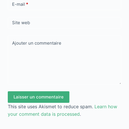
E-mail
*
Site web
Ajouter un commentaire
Laisser un commentaire
This site uses Akismet to reduce spam.
Learn how
your comment data is processed
.