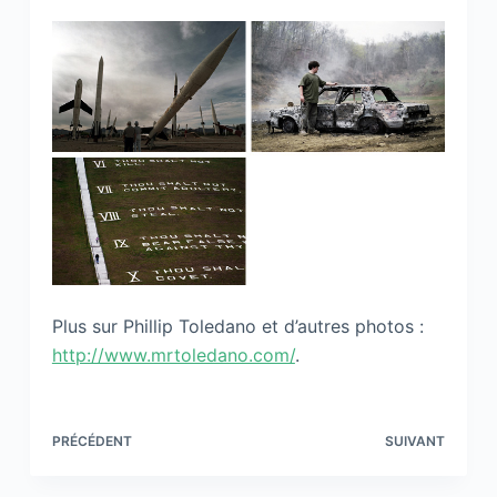
Plus sur Phillip Toledano et d’autres photos :
http://www.mrtoledano.com/
.
PRÉCÉDENT
SUIVANT