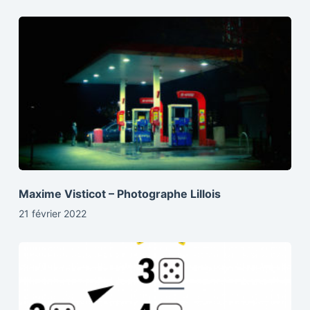
Maxime Visticot – Photographe Lillois
21 février 2022