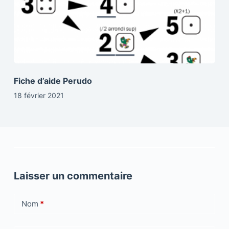
Fiche d’aide Perudo
18 février 2021
Laisser un commentaire
Nom
*