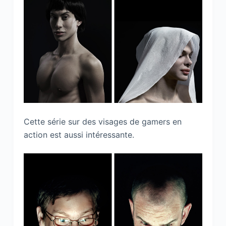
Cette série sur des visages de gamers en
action est aussi intéressante.