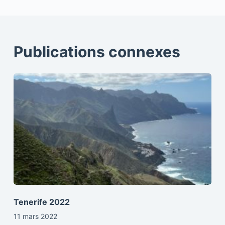
Publications connexes
Tenerife 2022
11 mars 2022