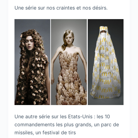
Une série sur nos craintes et nos désirs.
Une autre série sur les Etats-Unis : les 10
commandements les plus grands, un parc de
missiles, un festival de tirs