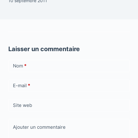
10 septembre 2011
Laisser un commentaire
Nom
*
E-mail
*
Site web
Ajouter un commentaire