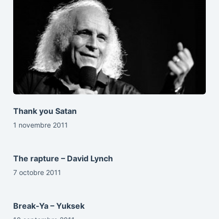
Thank you Satan
1 novembre 2011
The rapture – David Lynch
7 octobre 2011
Break-Ya – Yuksek