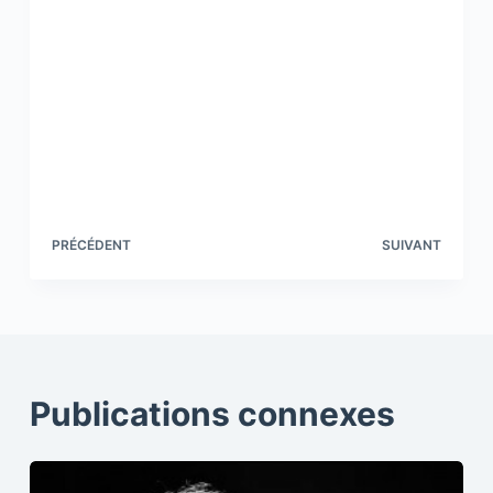
PRÉCÉDENT
SUIVANT
Publications connexes