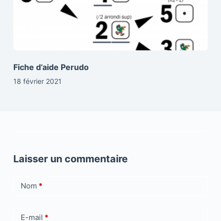
Fiche d’aide Perudo
18 février 2021
Laisser un commentaire
Nom
*
E-mail
*