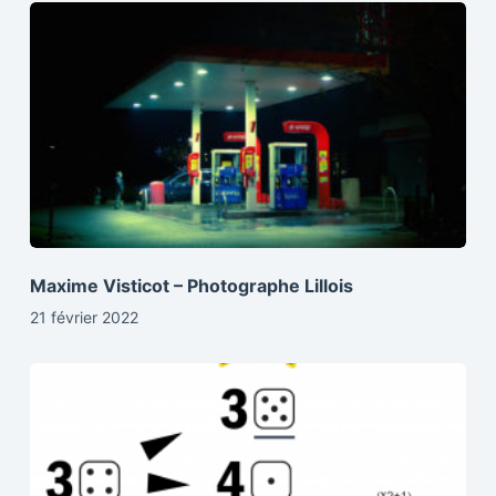
Maxime Visticot – Photographe Lillois
21 février 2022