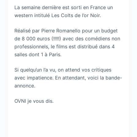
La semaine dernière est sorti en France un
western intitulé Les Colts de l’or Noir.
Réalisé par Pierre Romanello pour un budget
de 8 000 euros (!!!!!) avec des comédiens non
professionnels, le films est distribué dans 4
salles dont 1 à Paris.
Si quelqu’un l’a vu, on attend vos critiques
avec impatience. En attendant, voici la bande-
annonce.
OVNI je vous dis.