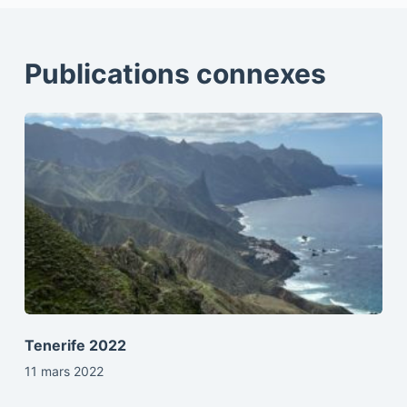
Publications connexes
Tenerife 2022
11 mars 2022