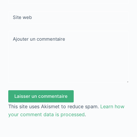
Site web
Ajouter un commentaire
Laisser un commentaire
This site uses Akismet to reduce spam.
Learn how
your comment data is processed
.