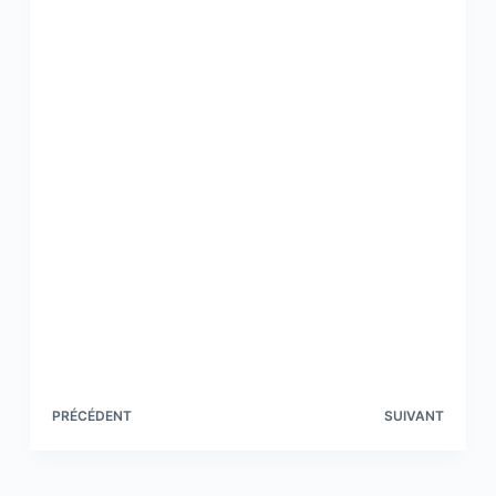
PRÉCÉDENT
SUIVANT