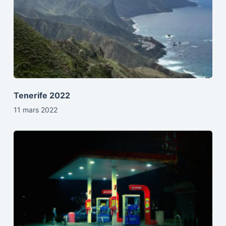
Tenerife 2022
11 mars 2022