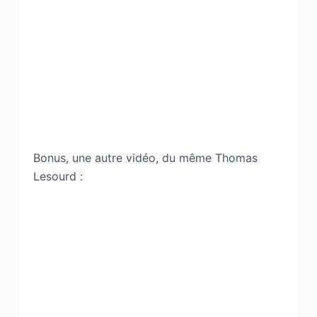
Bonus, une autre vidéo, du même Thomas
Lesourd :