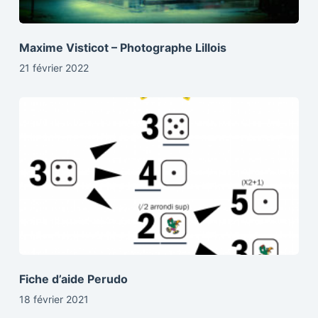
Maxime Visticot – Photographe Lillois
21 février 2022
Fiche d’aide Perudo
18 février 2021