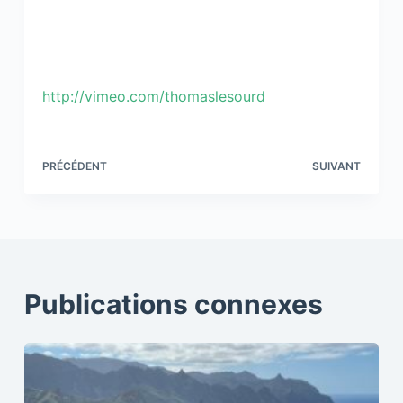
http://vimeo.com/thomaslesourd
PRÉCÉDENT
SUIVANT
Publications connexes