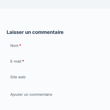
Laisser un commentaire
Nom
*
E-mail
*
Site web
Ajouter un commentaire