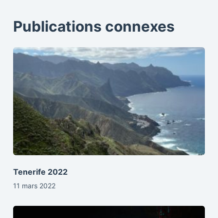
Publications connexes
Tenerife 2022
11 mars 2022