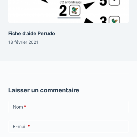
Fiche d’aide Perudo
18 février 2021
Laisser un commentaire
Nom
*
E-mail
*