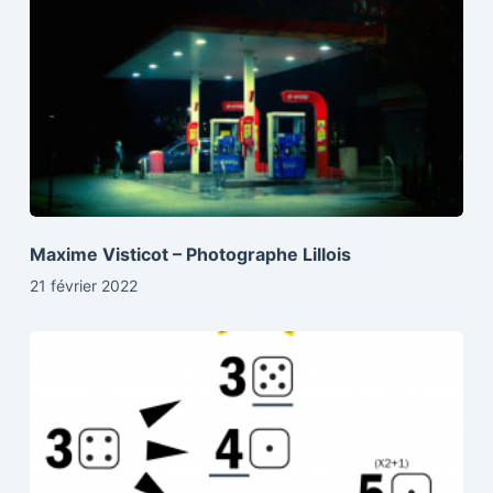
Maxime Visticot – Photographe Lillois
21 février 2022