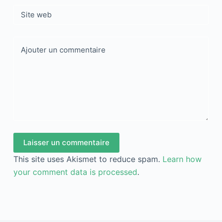
Site web
Ajouter un commentaire
Laisser un commentaire
This site uses Akismet to reduce spam.
Learn how
your comment data is processed
.