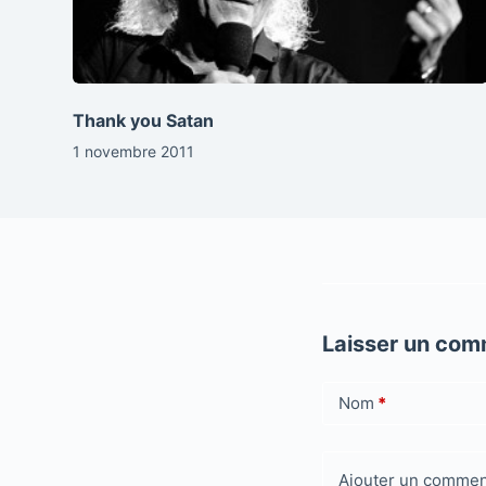
Thank you Satan
1 novembre 2011
Laisser un com
Nom
*
Ajouter un commen