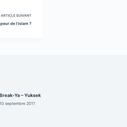
ARTICLE
SUIVANT
 peur de l’islam ?
Break-Ya – Yuksek
10 septembre 2011