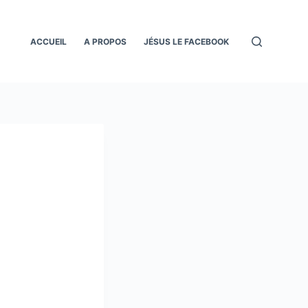
ACCUEIL
A PROPOS
JÉSUS LE FACEBOOK