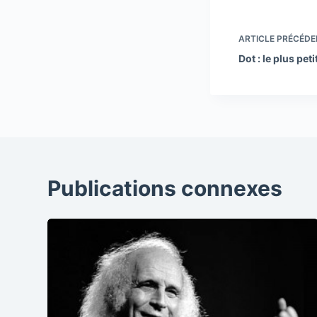
ARTICLE
PRÉCÉDE
Dot : le plus pet
Publications connexes