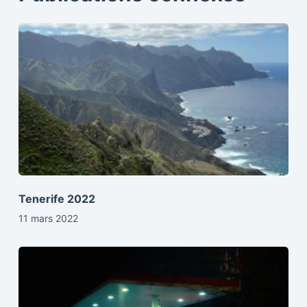
Tenerife 2022
11 mars 2022