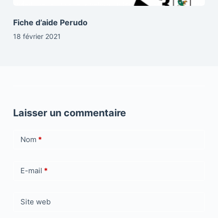
Fiche d’aide Perudo
18 février 2021
Laisser un commentaire
Nom
*
E-mail
*
Site web