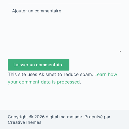
Ajouter un commentaire
Laisser un commentaire
This site uses Akismet to reduce spam.
Learn how
your comment data is processed
.
Copyright © 2026 digital marmelade. Propulsé par
CreativeThemes