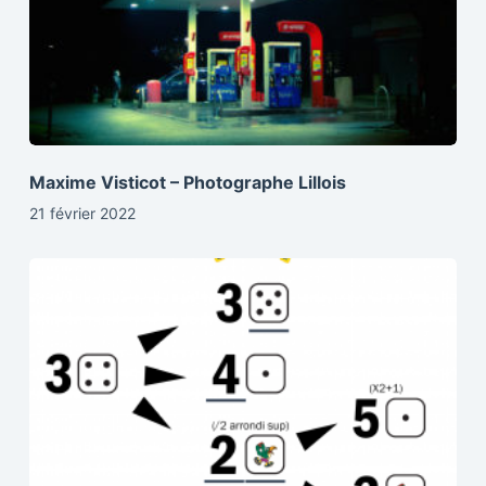
Maxime Visticot – Photographe Lillois
21 février 2022