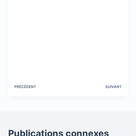
PRÉCÉDENT
SUIVANT
Publications connexes