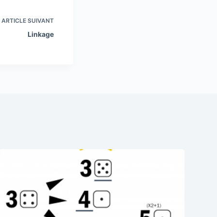
ARTICLE
SUIVANT
Linkage