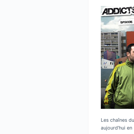
Les chaînes du
aujourd’hui en