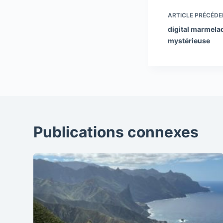
ARTICLE
PRÉCÉDE
digital marmelade
mystérieuse
Publications connexes