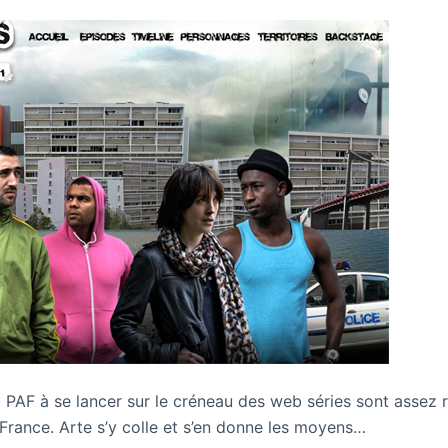
 PAF à se lancer sur le créneau des web séries sont assez 
 France. Arte s’y colle et s’en donne les moyens…