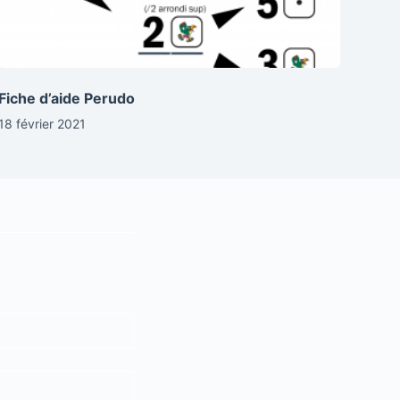
Fiche d’aide Perudo
18 février 2021