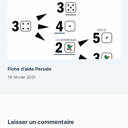
Fiche d’aide Perudo
18 février 2021
Laisser un commentaire