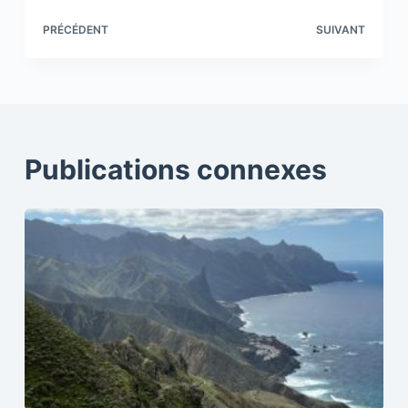
PRÉCÉDENT
SUIVANT
Publications connexes