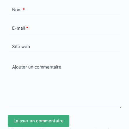
Nom
*
E-mail
*
Site web
Ajouter un commentaire
Laisser un commentaire