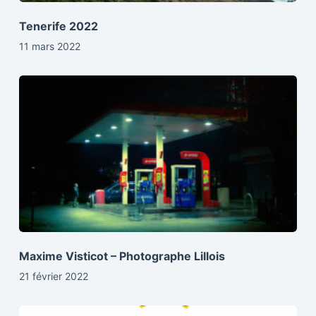
Tenerife 2022
11 mars 2022
Maxime Visticot – Photographe Lillois
21 février 2022