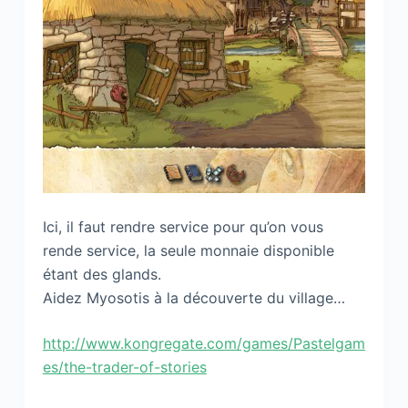
Ici, il faut rendre service pour qu’on vous
rende service, la seule monnaie disponible
étant des glands.
Aidez Myosotis à la découverte du village…
http://www.kongregate.com/games/Pastelgam
es/the-trader-of-stories