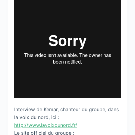
Interview de Kemar, chanteur du groupe, dans
la voix du nord, ici :
http://www.lavoixdunord.fr/
Le site officiel du groupe :