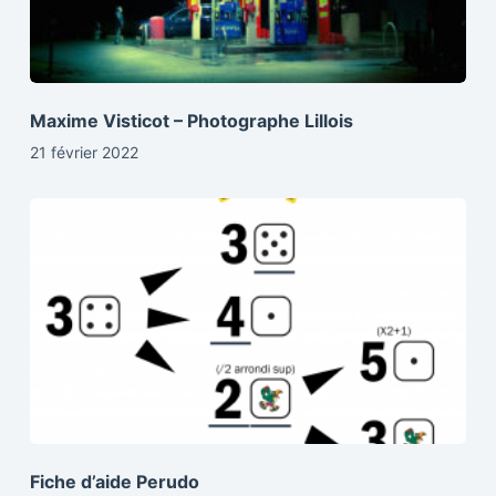
Maxime Visticot – Photographe Lillois
21 février 2022
Fiche d’aide Perudo