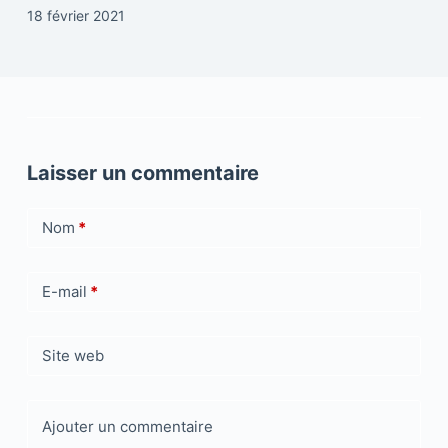
18 février 2021
Laisser un commentaire
Nom
*
E-mail
*
Site web
Ajouter un commentaire