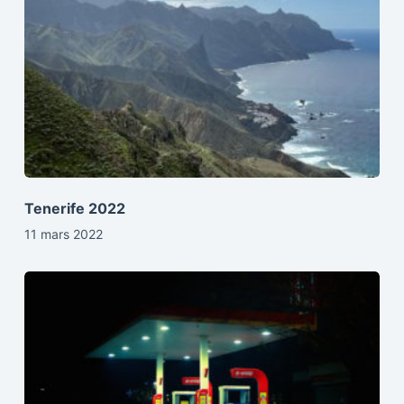
Tenerife 2022
11 mars 2022