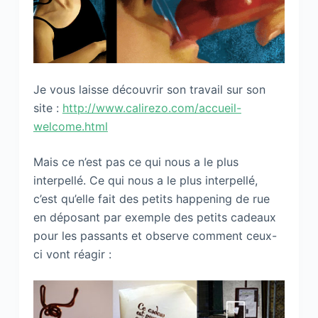
Je vous laisse découvrir son travail sur son
site :
http://www.calirezo.com/accueil-
welcome.html
Mais ce n’est pas ce qui nous a le plus
interpellé. Ce qui nous a le plus interpellé,
c’est qu’elle fait des petits happening de rue
en déposant par exemple des petits cadeaux
pour les passants et observe comment ceux-
ci vont réagir :