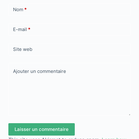
Nom
*
E-mail
*
Site web
Ajouter un commentaire
Laisser un commentaire