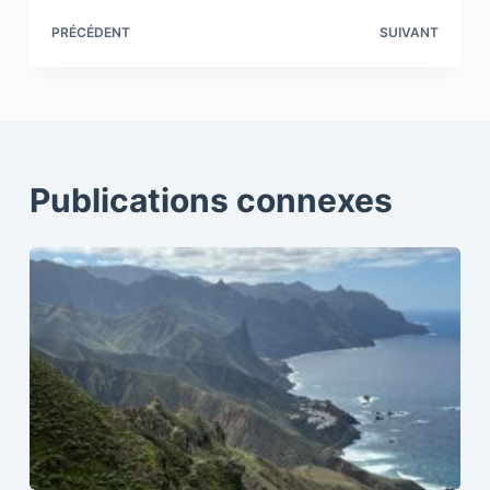
PRÉCÉDENT
SUIVANT
Publications connexes