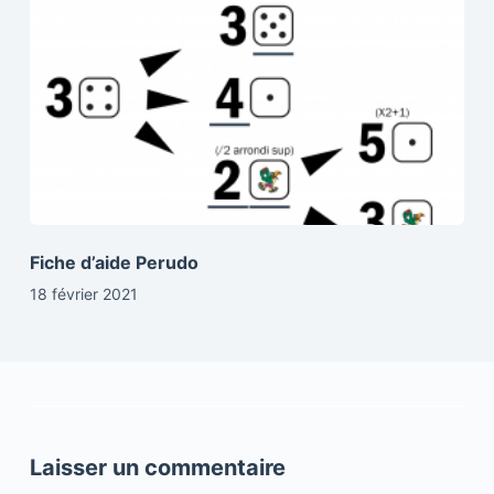
Fiche d’aide Perudo
18 février 2021
Laisser un commentaire