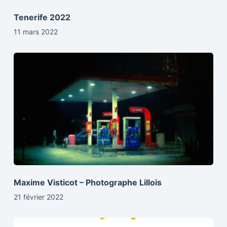
Tenerife 2022
11 mars 2022
Maxime Visticot – Photographe Lillois
21 février 2022