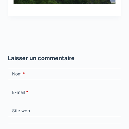
Laisser un commentaire
Nom
*
E-mail
*
Site web