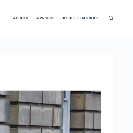
ACCUEIL
A PROPOS
JÉSUS LE FACEBOOK