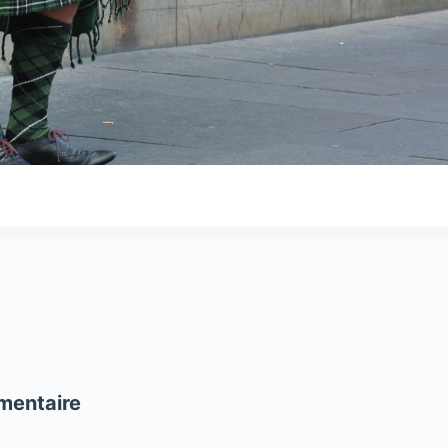
mentaire