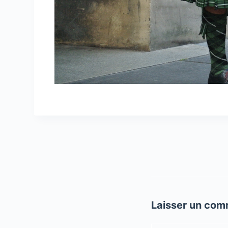
Laisser un com