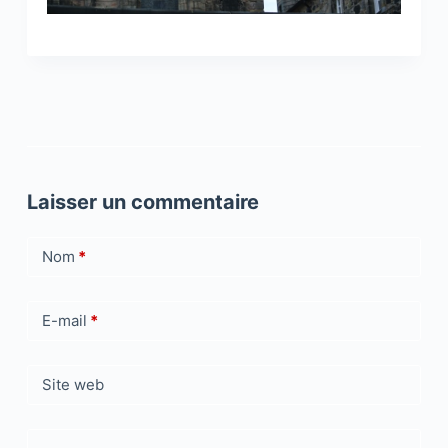
Laisser un commentaire
Nom
*
E-mail
*
Site web