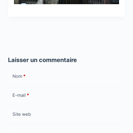
Laisser un commentaire
Nom
*
E-mail
*
Site web