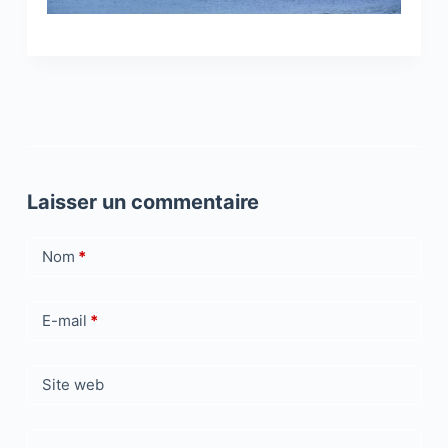
Laisser un commentaire
Nom
*
E-mail
*
Site web