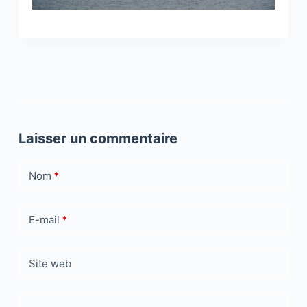
Laisser un commentaire
Nom
*
E-mail
*
Site web