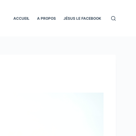
ACCUEIL
A PROPOS
JÉSUS LE FACEBOOK