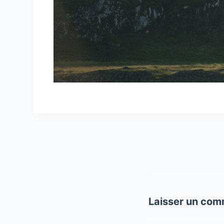
Laisser un com