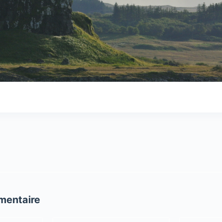
mentaire