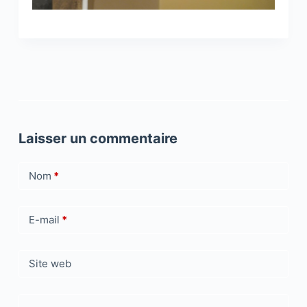
Laisser un commentaire
Nom
*
E-mail
*
Site web