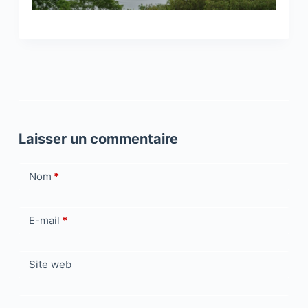
Laisser un commentaire
Nom
*
E-mail
*
Site web