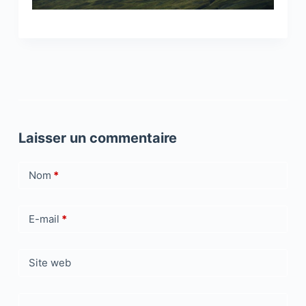
Laisser un commentaire
Nom
*
E-mail
*
Site web