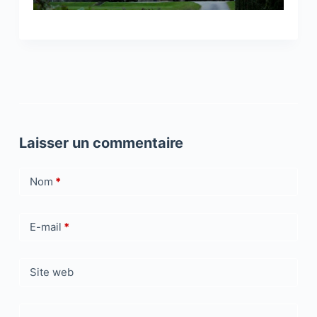
Laisser un commentaire
Nom
*
E-mail
*
Site web