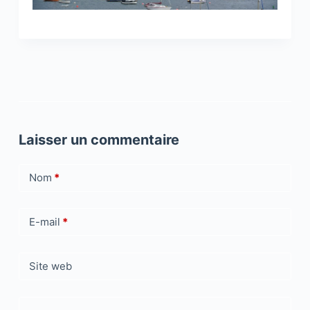
Laisser un commentaire
Nom
*
E-mail
*
Site web