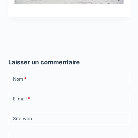
Laisser un commentaire
Nom
*
E-mail
*
Site web