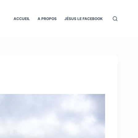
ACCUEIL
A PROPOS
JÉSUS LE FACEBOOK