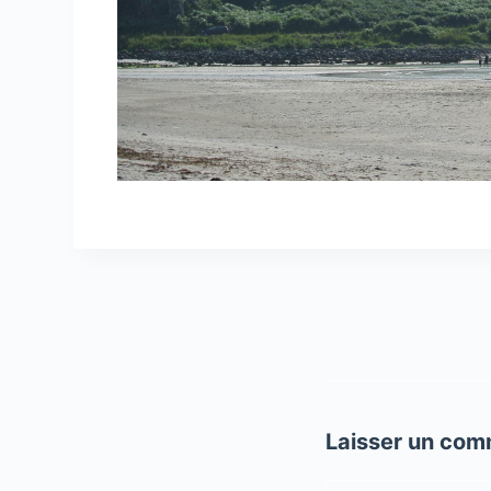
Laisser un com