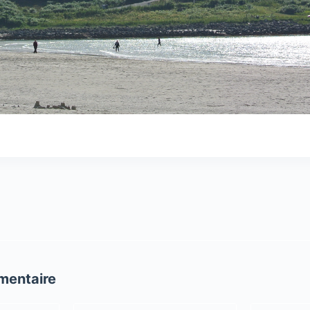
mentaire