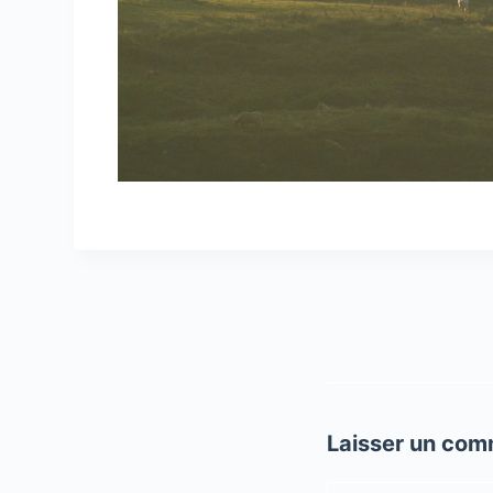
Laisser un com