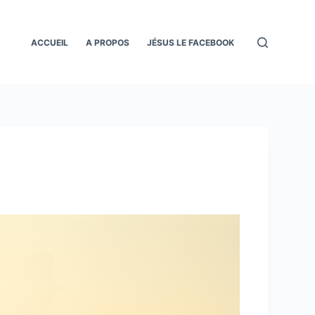
ACCUEIL
A PROPOS
JÉSUS LE FACEBOOK