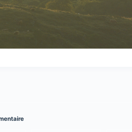
mentaire