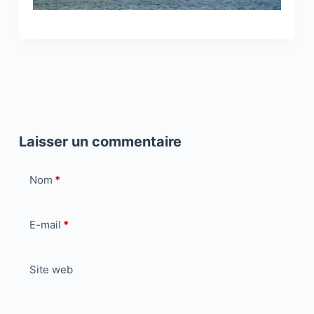
Laisser un commentaire
Nom
*
E-mail
*
Site web