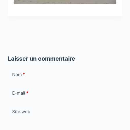
Laisser un commentaire
Nom
*
E-mail
*
Site web