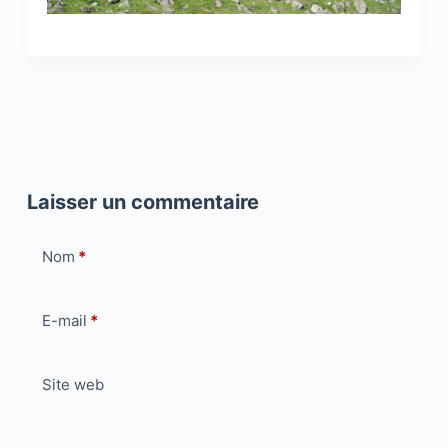
Laisser un commentaire
Nom
*
E-mail
*
Site web