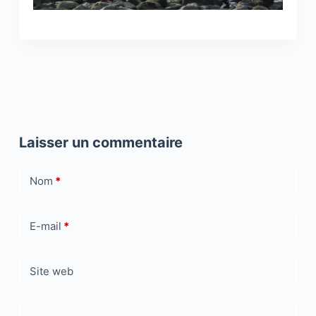
Laisser un commentaire
Nom
*
E-mail
*
Site web