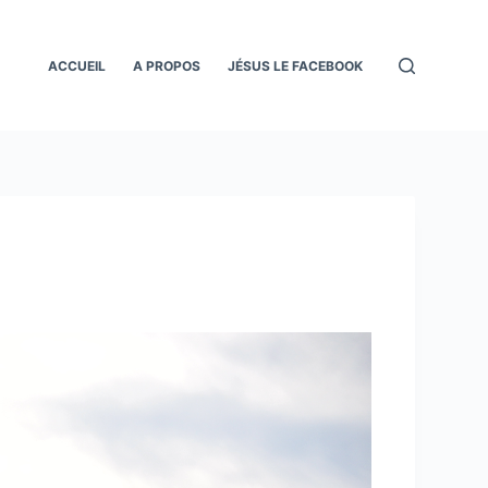
ACCUEIL
A PROPOS
JÉSUS LE FACEBOOK