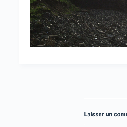
Laisser un com