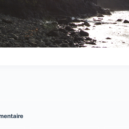
mentaire