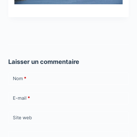
Laisser un commentaire
Nom
*
E-mail
*
Site web