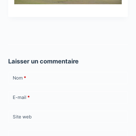
Laisser un commentaire
Nom
*
E-mail
*
Site web