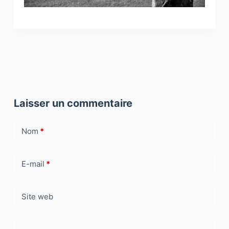
Laisser un commentaire
Nom
*
E-mail
*
Site web