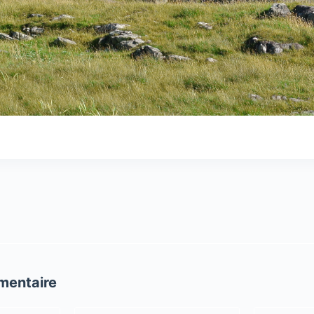
mentaire