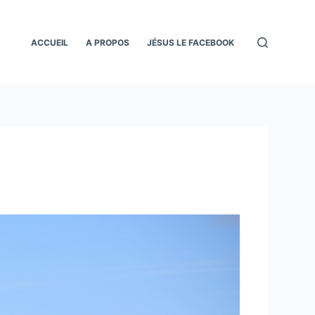
ACCUEIL
A PROPOS
JÉSUS LE FACEBOOK