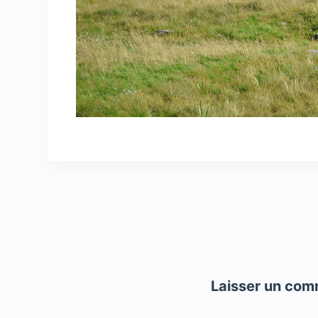
Laisser un com