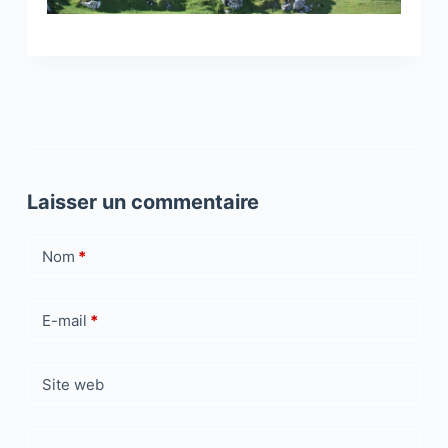
Laisser un commentaire
Nom
*
E-mail
*
Site web