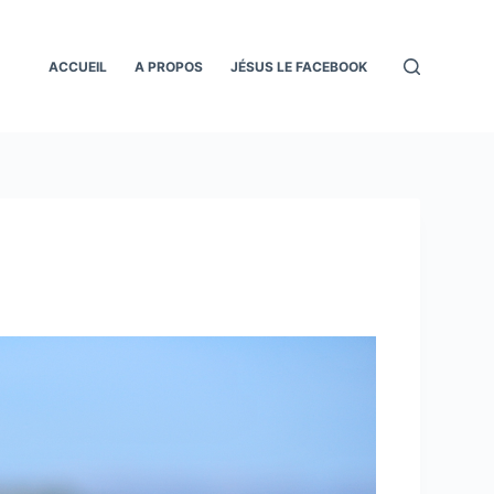
ACCUEIL
A PROPOS
JÉSUS LE FACEBOOK