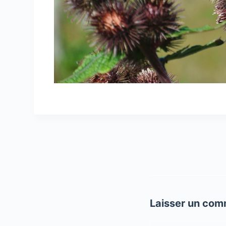
Laisser un com