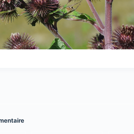
mentaire