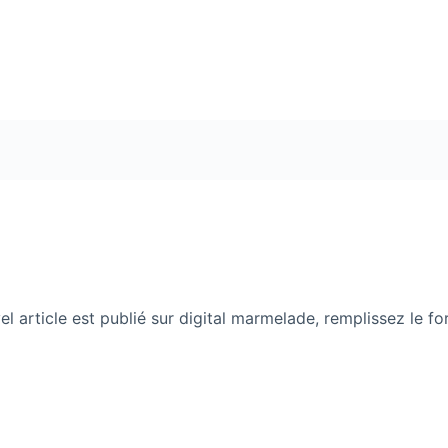
l article est publié sur digital marmelade, remplissez le fo