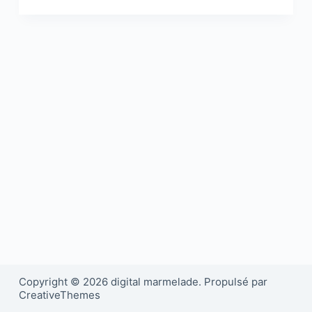
Copyright © 2026 digital marmelade. Propulsé par
CreativeThemes