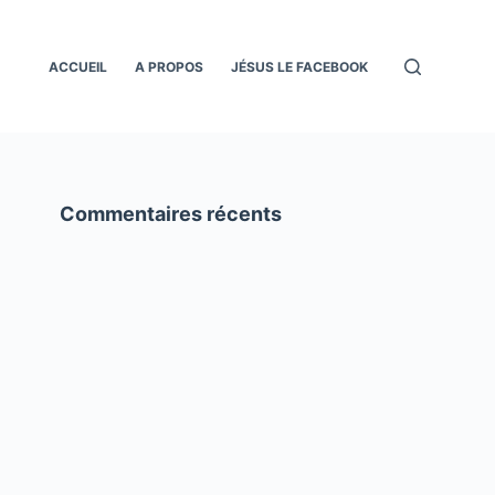
ACCUEIL
A PROPOS
JÉSUS LE FACEBOOK
Commentaires récents